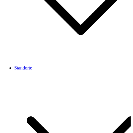
Standorte