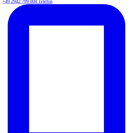
+49 2942 799 008
Telefon