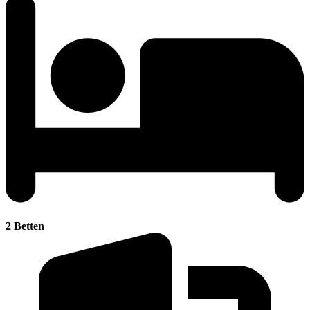
2 Betten