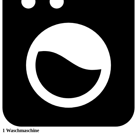
1 Waschmaschine