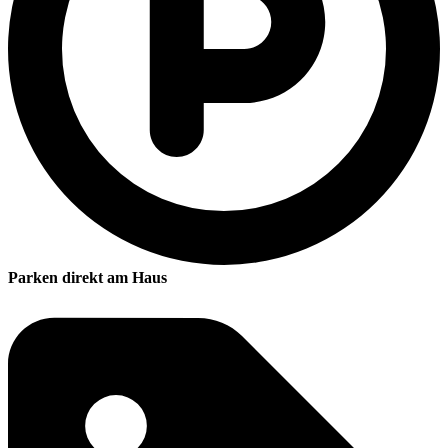
Parken direkt am Haus