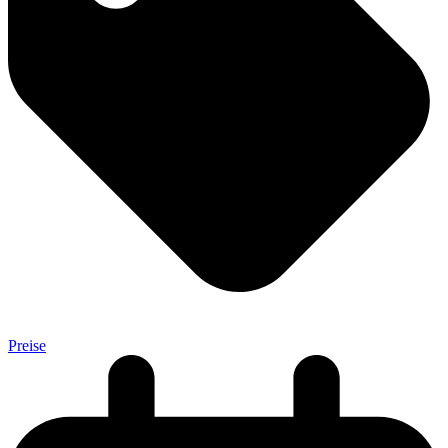
Preise