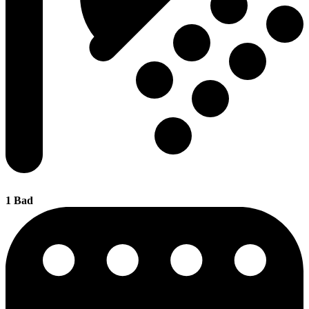
1 Bad