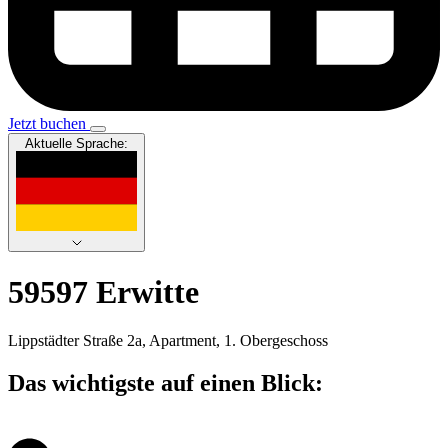
Jetzt buchen
Aktuelle Sprache:
59597 Erwitte
Lippstädter Straße 2a, Apartment, 1. Obergeschoss
Das wichtigste auf einen Blick: