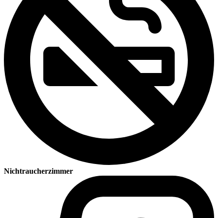
Nichtraucherzimmer