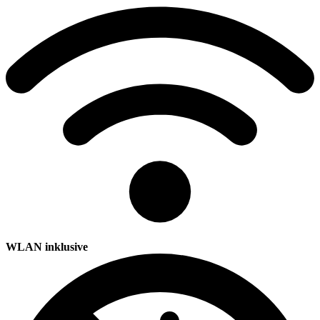
WLAN inklusive