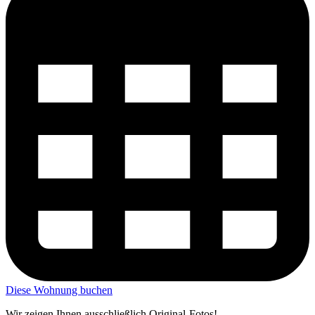
Diese Wohnung buchen
Wir zeigen Ihnen ausschließlich Original-Fotos!