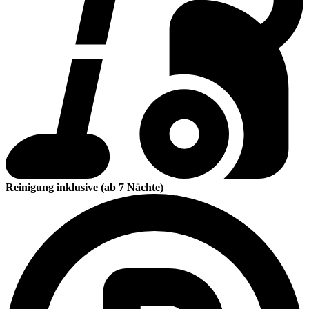
Reinigung inklusive (ab 7 Nächte)