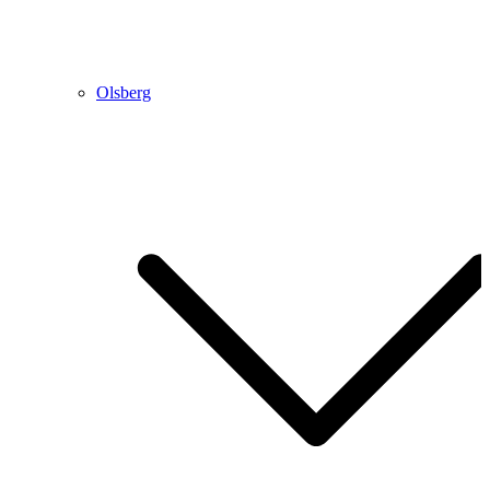
Olsberg