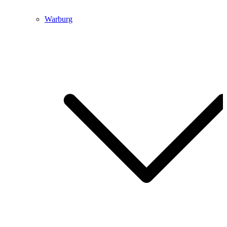
Warburg