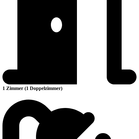
1 Zimmer (1 Doppelzimmer)