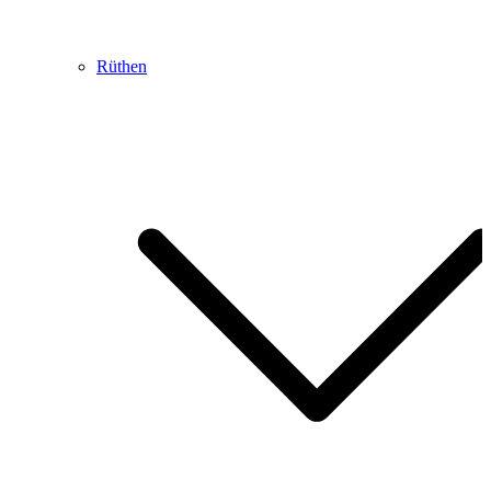
Rüthen