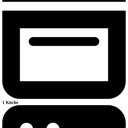
1 Küche