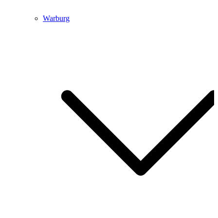
Warburg