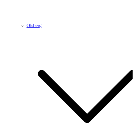
Olsberg