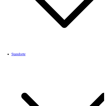
Standorte