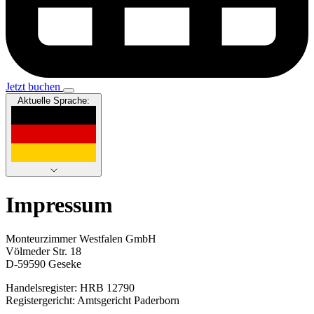
Jetzt buchen
Aktuelle Sprache:
Impressum
Monteurzimmer Westfalen GmbH
Völmeder Str. 18
D-59590 Geseke
Handelsregister: HRB 12790
Registergericht: Amtsgericht Paderborn