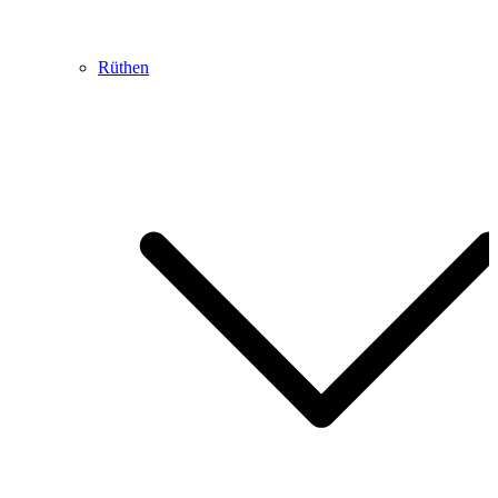
Rüthen