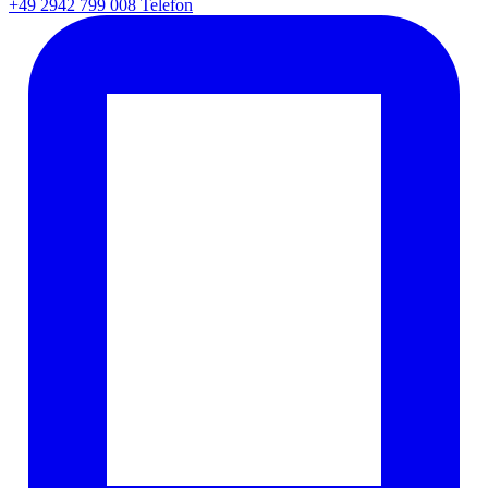
+49 2942 799 008
Telefon