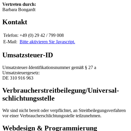
Vertreten durch:
Barbara Bongardt
Kontakt
Telefon:
+49 (0) 29 42 / 799 008
E-Mail:
Bitte aktivieren Sie Javascript.
Umsatzsteuer-ID
Umsatzsteuer-Identifikationsnummer gemäß § 27 a
Umsatzsteuergesetz:
DE 310 916 963
Verbraucher­streit­beilegung/Universal­
schlichtungs­stelle
Wir sind nicht bereit oder verpflichtet, an Streitbeilegungsverfahren
vor einer Verbraucherschlichtungsstelle teilzunehmen.
Webdesign & Programmierung