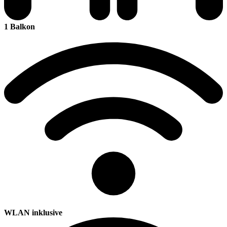
1 Balkon
WLAN inklusive