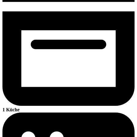
1 Küche