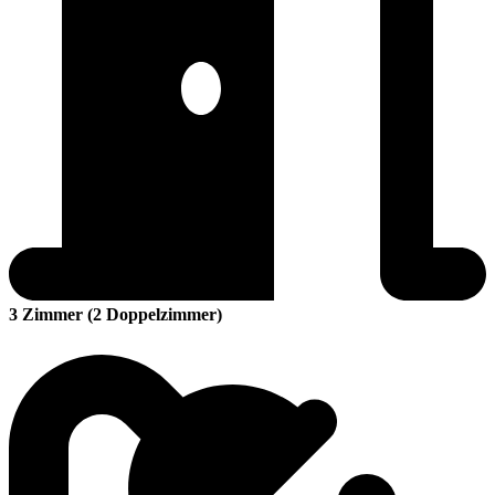
3 Zimmer (2 Doppelzimmer)