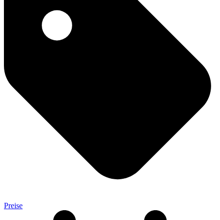
Preise