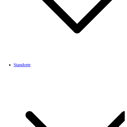
Standorte