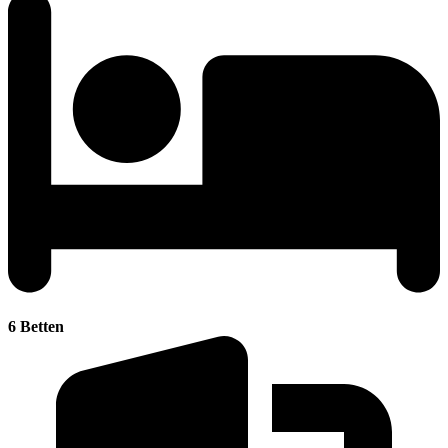
6 Betten