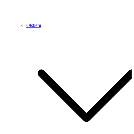
Olsberg