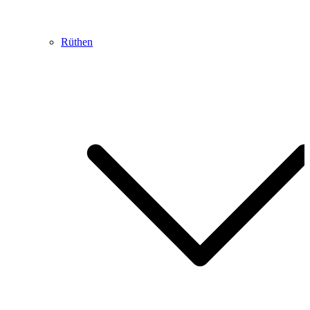
Rüthen