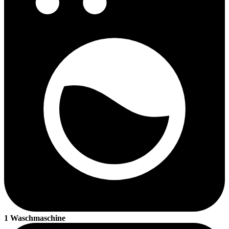
1 Waschmaschine