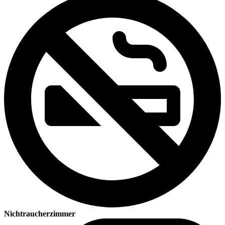
Nichtraucherzimmer