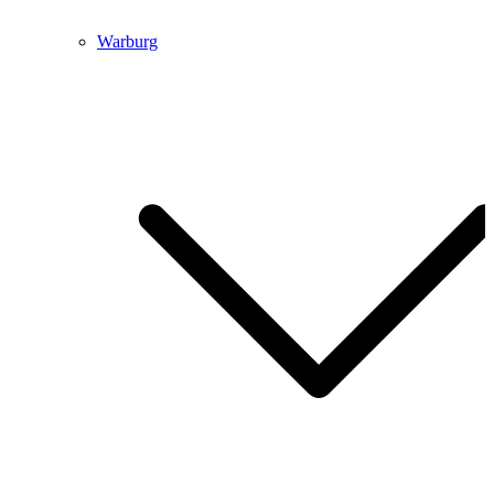
Warburg