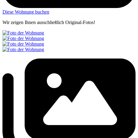
Diese Wohnung buchen
Wir zeigen Ihnen ausschließlich Original-Fotos!