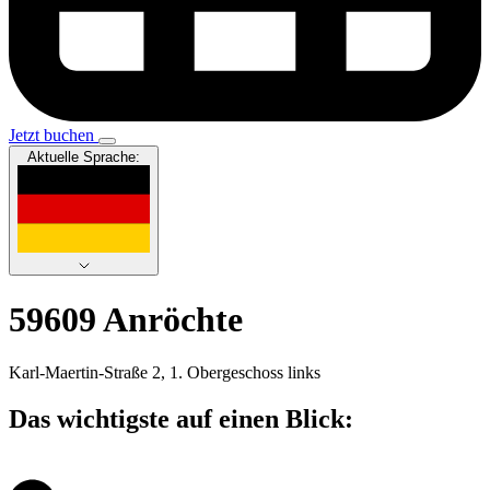
Jetzt buchen
Aktuelle Sprache:
59609 Anröchte
Karl-Maertin-Straße 2, 1. Obergeschoss links
Das wichtigste auf einen Blick: