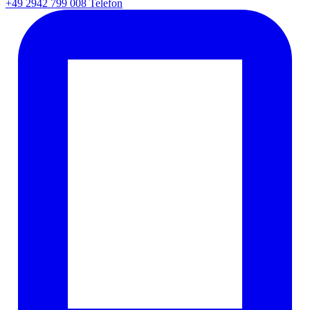
+49 2942 799 008
Telefon