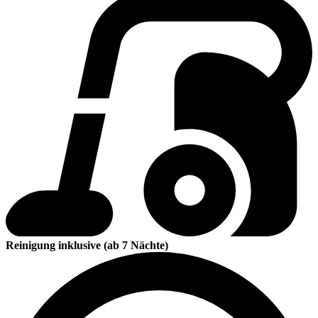
Reinigung inklusive (ab 7 Nächte)