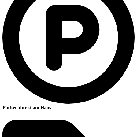
Parken direkt am Haus