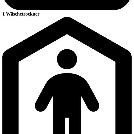
1 Wäschetrockner