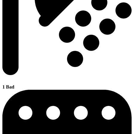
1 Bad